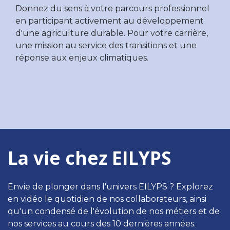
Donnez du sens à votre parcours professionnel
en participant activement au développement
d'une agriculture durable. Pour votre carrière,
une mission au service des transitions et une
réponse aux enjeux climatiques.
La vie chez EILYPS
Envie de plonger dans l'univers EILYPS ? Explorez
en vidéo le quotidien de nos collaborateurs, ainsi
qu'un condensé de l'évolution de nos métiers et de
nos services au cours des 10 dernières années.