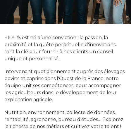
EILYPS est né d’une conviction : la passion, la
proximité et la quête perpétuelle d'innovations
sont la clé pour fournir à nos clients un conseil
unique et personnalisé.
Intervenant quotidiennement auprès des élevages
bovins et caprins dans l'Ouest de la France, notre
équipe unit ses compétences, pour accompagner
les agriculteurs dans le développement de leur
exploitation agricole.
Nutrition, environnement, collecte de données,
rentabilité, agronomie, bureau d'études… Explorez
la richesse de nos métiers et cultivez votre talent !