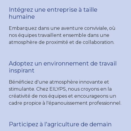
Intégrez une entreprise à taille
humaine
Embarquez dans une aventure conviviale, où
nos équipes travaillent ensemble dans une
atmosphère de proximité et de collaboration.
Adoptez un environnement de travail
inspirant
Bénéficiez d'une atmosphère innovante et
stimulante. Chez EILYPS, nous croyons en la
créativité de nos équipes et encourageons un
cadre propice à l'épanouissement professionnel.
Participez à l'agriculture de demain