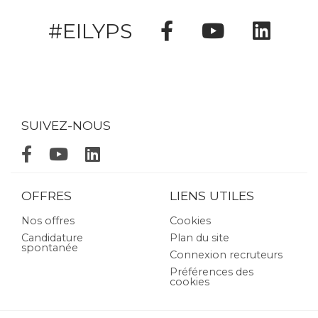
#EILYPS
SUIVEZ-NOUS
OFFRES
LIENS UTILES
Nos offres
Cookies
Candidature
Plan du site
spontanée
Connexion recruteurs
Préférences des
cookies