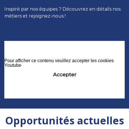
Inspiré par nos équipes ? Découvrez en détails nos
métiers et rejoignez-nous !
Pour afficher ce contenu veuillez accepter les cookies
Youtube
Accepter
Opportunités actuelles