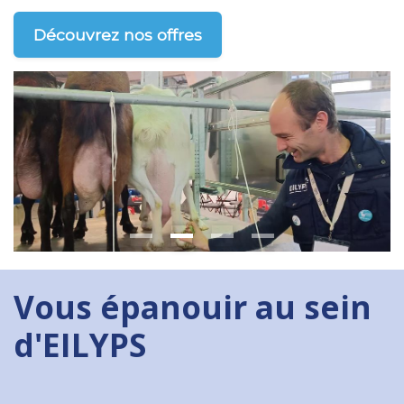
Découvrez nos offres
Vous épanouir au sein
d'EILYPS